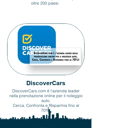
oltre 200 paesi.
DiscoverCars
DiscoverCars.com è l'azienda leader
nella prenotazione online per il noleggio
auto.
Cerca, Confronta e Risparmia fino al
70%!