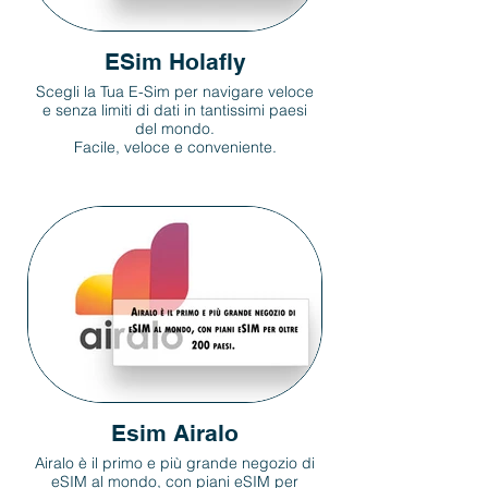
ESim Holafly
Scegli la Tua E-Sim per navigare veloce
e senza limiti di dati in tantissimi paesi
del mondo.
Facile, veloce e conveniente.
Esim Airalo
Airalo è il primo e più grande negozio di
eSIM al mondo, con piani eSIM per