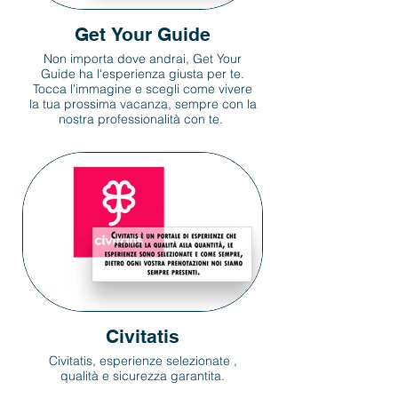
Get Your Guide
Non importa dove andrai, Get Your
Guide ha l'esperienza giusta per te.
Tocca l'immagine e scegli come vivere
la tua prossima vacanza, sempre con la
nostra professionalità con te.
Civitatis
Civitatis, esperienze selezionate ,
qualità e sicurezza garantita.