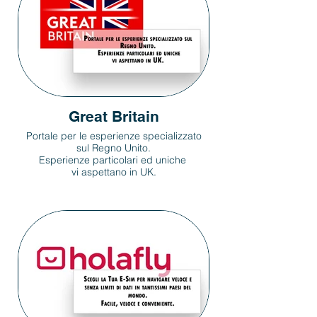
Great Britain
Portale per le esperienze specializzato
sul Regno Unito.
Esperienze particolari ed uniche
vi aspettano in UK.