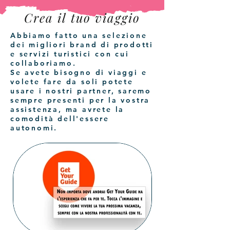
Crea il tuo viaggio
Abbiamo fatto una selezione
dei migliori brand di prodotti
e servizi turistici con cui
collaboriamo.
Se avete bisogno di viaggi e
volete fare da soli potete
usare i nostri partner, saremo
sempre presenti per la vostra
assistenza, ma avrete la
comodità dell'essere
autonomi.