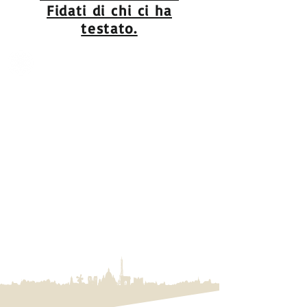
Fidati di chi ci ha
testato.