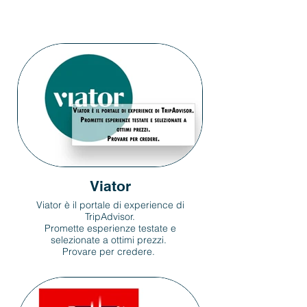
Viator
Viator è il portale di experience di
TripAdvisor.
Promette esperienze testate e
selezionate a ottimi prezzi.
Provare per credere.