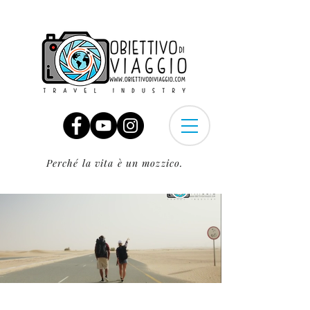
Perché la vita è un mozzico.