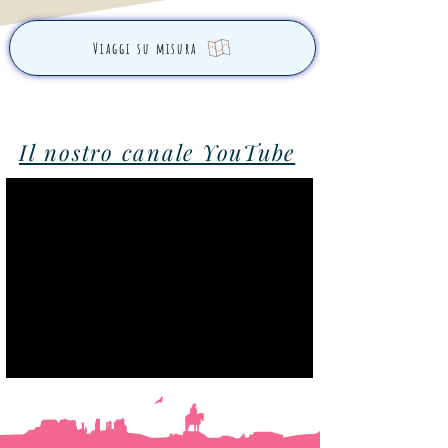
Viaggi su misura
Il nostro canale YouTube