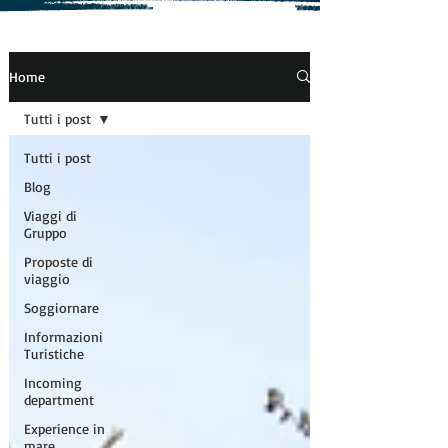
Home
Tutti i post
Tutti i post
Blog
Viaggi di
Gruppo
Proposte di
viaggio
Soggiornare
Informazioni
Turistiche
Incoming
department
Experience in
mare