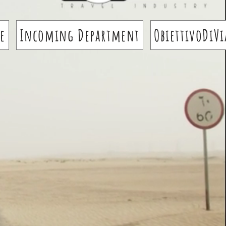
e
Incoming Department
ObiettivoDiV