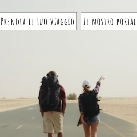
Prenota il tuo viaggio
Il nostro portal