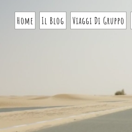
Home
Il Blog
Viaggi Di Gruppo