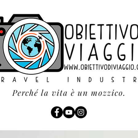
Perché la vita è un mozzico.