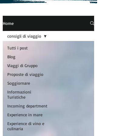
Home
consigli di viaggio
Tutti i post
Blog
Viaggi di Gruppo
Proposte di viaggio
Soggiornare
Informazioni
Turistiche
Incoming department
Experience in mare
Experience di vino e
culinaria