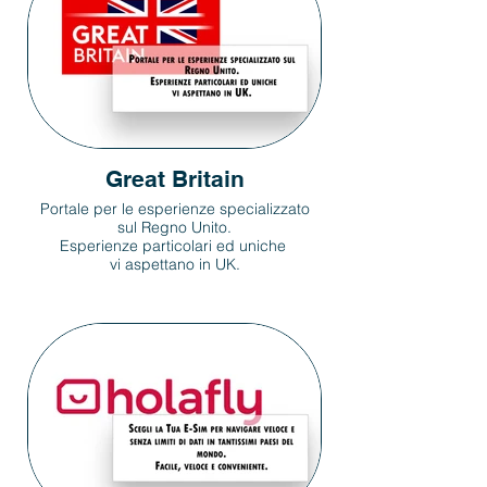
Great Britain
Portale per le esperienze specializzato
sul Regno Unito.
Esperienze particolari ed uniche
vi aspettano in UK.