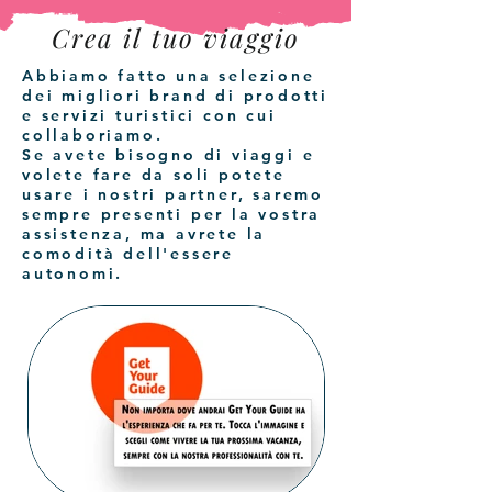
Crea il tuo viaggio
Abbiamo fatto una selezione
dei migliori brand di prodotti
e servizi turistici con cui
collaboriamo.
Se avete bisogno di viaggi e
volete fare da soli potete
usare i nostri partner, saremo
sempre presenti per la vostra
assistenza, ma avrete la
comodità dell'essere
autonomi.