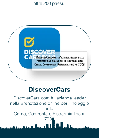
oltre 200 paesi.
DiscoverCars
DiscoverCars.com è l'azienda leader
nella prenotazione online per il noleggio
auto.
Cerca, Confronta e Risparmia fino al
70%!