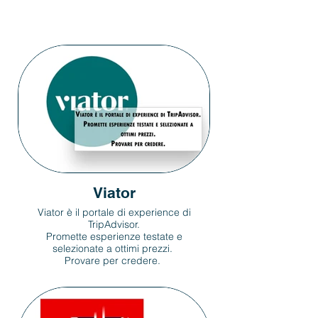
Viator
Viator è il portale di experience di
TripAdvisor.
Promette esperienze testate e
selezionate a ottimi prezzi.
Provare per credere.