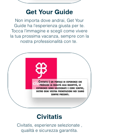
Get Your Guide
Non importa dove andrai, Get Your
Guide ha l'esperienza giusta per te.
Tocca l'immagine e scegli come vivere
la tua prossima vacanza, sempre con la
nostra professionalità con te.
Civitatis
Civitatis, esperienze selezionate ,
qualità e sicurezza garantita.