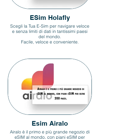
ESim Holafly
Scegli la Tua E-Sim per navigare veloce
e senza limiti di dati in tantissimi paesi
del mondo.
Facile, veloce e conveniente.
Esim Airalo
Airalo è il primo e più grande negozio di
eSIM al mondo, con piani eSIM per