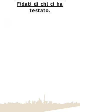
Fidati di chi ci ha
testato.