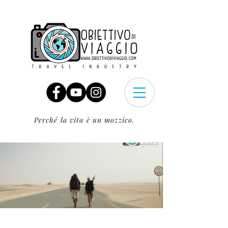
Perché la vita è un mozzico.