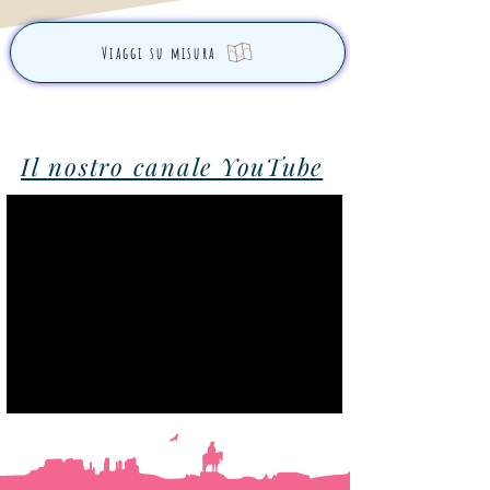
Viaggi su misura
Il nostro canale YouTube