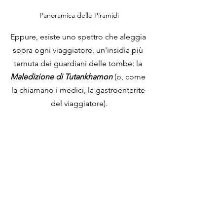
Panoramica delle Piramidi
Eppure, esiste uno spettro che aleggia 
sopra ogni viaggiatore, un'insidia più 
temuta dei guardiani delle tombe: la 
Maledizione di Tutankhamon
 (o, come 
la chiamano i medici, la gastroenterite 
del viaggiatore).