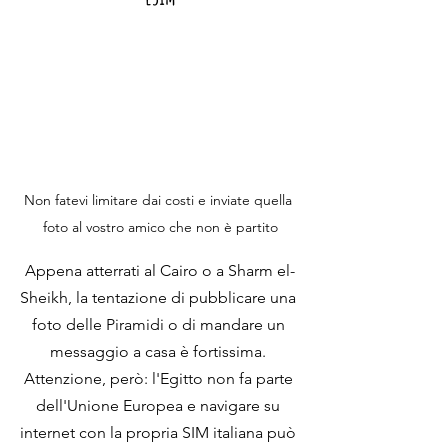
Non fatevi limitare dai costi e inviate quella 
foto al vostro amico che non è partito
Appena atterrati al Cairo o a Sharm el-
Sheikh, la tentazione di pubblicare una 
foto delle Piramidi o di mandare un 
messaggio a casa è fortissima. 
Attenzione, però: l'Egitto non fa parte 
dell'Unione Europea e navigare su 
internet con la propria SIM italiana può 