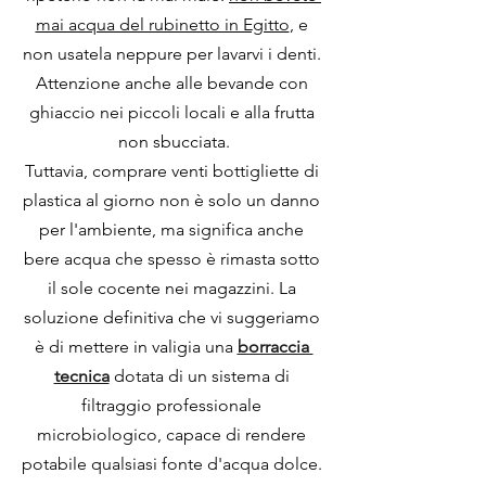
mai acqua del rubinetto in Egitto
, e 
non usatela neppure per lavarvi i denti. 
Attenzione anche alle bevande con 
ghiaccio nei piccoli locali e alla frutta 
non sbucciata.
Tuttavia, comprare venti bottigliette di 
plastica al giorno non è solo un danno 
per l'ambiente, ma significa anche 
bere acqua che spesso è rimasta sotto 
il sole cocente nei magazzini. La 
soluzione definitiva che vi suggeriamo 
è di mettere in valigia una 
borraccia 
tecnica
 dotata di un sistema di 
filtraggio professionale 
microbiologico, capace di rendere 
potabile qualsiasi fonte d'acqua dolce. 