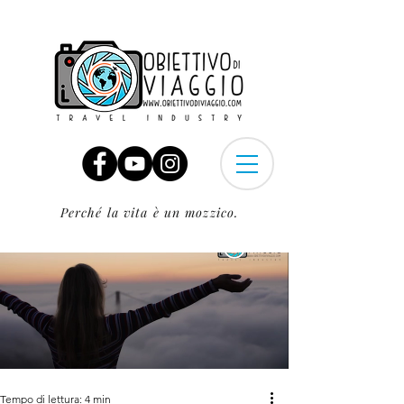
Perché la vita è un mozzico.
Tempo di lettura: 4 min