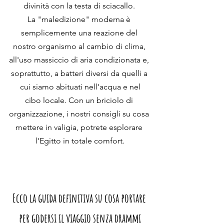
divinità con la testa di sciacallo. 
La "maledizione" moderna è 
semplicemente una reazione del 
nostro organismo al cambio di clima, 
all'uso massiccio di aria condizionata e, 
soprattutto, a batteri diversi da quelli a 
cui siamo abituati nell'acqua e nel
cibo locale. Con un briciolo di 
organizzazione, i nostri consigli su cosa 
mettere in valigia, potrete esplorare 
l'Egitto in totale comfort.
Ecco la guida definitiva su cosa portare 
per godersi il viaggio senza drammi