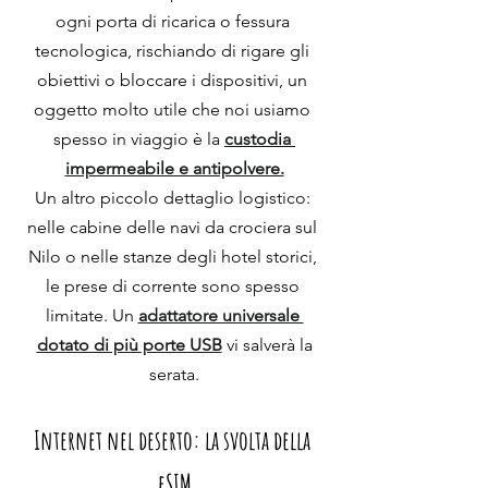
ogni porta di ricarica o fessura 
tecnologica, rischiando di rigare gli 
obiettivi o bloccare i dispositivi, un 
oggetto molto utile che noi usiamo 
spesso in viaggio è la 
custodia 
impermeabile e antipolvere.
Un altro piccolo dettaglio logistico: 
nelle cabine delle navi da crociera sul 
Nilo o nelle stanze degli hotel storici, 
le prese di corrente sono spesso 
limitate. Un 
adattatore universale 
dotato di più porte USB
 vi salverà la
serata.
Internet nel deserto: la svolta della 
eSIM