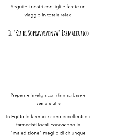
Seguite i nostri consigli e farete un 
viaggio in totale relax!
Il "Kit di Sopravvivenza" Farmaceutico
Preparare la valigia con i farmaci base è 
sempre utile
In Egitto le farmacie sono eccellenti e i 
farmacisti locali conoscono la 
"maledizione" meglio di chiunque 