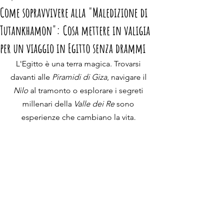
Come sopravvivere alla "Maledizione di
Tutankhamon": Cosa mettere in valigia
per un viaggio in Egitto senza drammi
L'Egitto è una terra magica. Trovarsi 
davanti alle 
Piramidi di Giza
, navigare il 
Nilo
 al tramonto o esplorare i segreti 
millenari della 
Valle dei Re
 sono 
esperienze che cambiano la vita. 