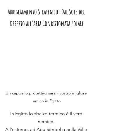
Abbigliamento Strategico: Dal Sole del 
Deserto all'Aria Condizionata Polare
Un cappello protettivo sarà il vostro migliore 
amico in Egitto
In Egitto lo sbalzo termico è il vero 
nemico. 
All'esterno, ad Abu Simbel o nella Valle 