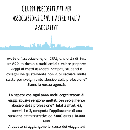
Gruppi precostituiti per
associazioni,CRAL e altre realtà
associative
Avete un'associazione, un CRAL, una ditta di Bus,
un’ASD, in circolo o molti amici e volete proporre
viaggi ai vostri associati, compari, studenti e
colleghi ma giustamente non vuoi rischiare multe
salate per svolgimento abusivo della professione?
Siamo la vostra agenzia.
Lo sapete che ogni anno molti organizzatori di
viaggi abusivi vengono multati per svolgimento
abusivo della professione? Infatti all'art. 45,
commi 1 e 2, comporta l'applicazione di una
sanzione amministrativa da 6.000 euro a 18.000
euro
.
A questo si aggiungono le cause dei viaggiatori