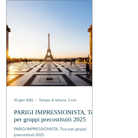
20 gen 2025
Tempo di lettura: 3 min
PARIGI IMPRESSIONISTA, Tour
per gruppi precostituiti 2025
PARIGI IMPRESSIONISTA, Tour per gruppi
precostituiti 2025