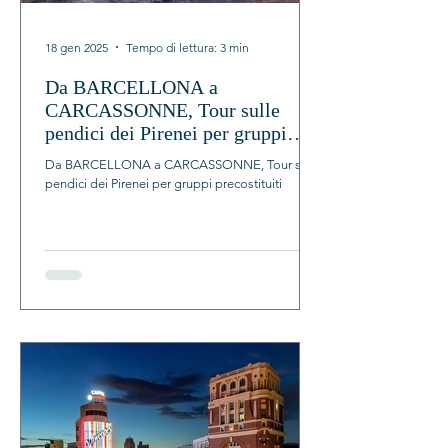
18 gen 2025
Tempo di lettura: 3 min
Da BARCELLONA a
CARCASSONNE, Tour sulle
pendici dei Pirenei per gruppi
precostituiti
Da BARCELLONA a CARCASSONNE, Tour sulle
pendici dei Pirenei per gruppi precostituiti