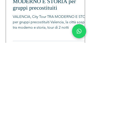
MODERNO E STORIA per
gruppi precostituiti
VALENCIA, City Tour TRA MODERNO E STORIA
per gruppi precostituiti Valencia, la città sospesa
tra moderno e storia, tour di 2 notti