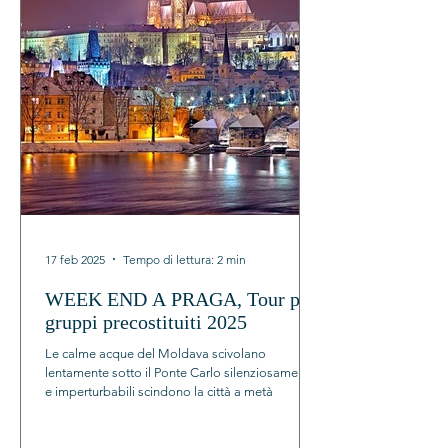
17 feb 2025
Tempo di lettura: 2 min
WEEK END A PRAGA, Tour per
gruppi precostituiti 2025
Le calme acque del Moldava scivolano
lentamente sotto il Ponte Carlo silenziosamente
e imperturbabili scindono la città a metà