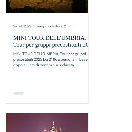
26 feb 2025
Tempo di lettura: 2 min
MINI TOUR DELL'UMBRIA,
Tour per gruppi precostituiti 2025
MINI TOUR DELL'UMBRIA, Tour per gruppi
precostituiti 2025 Da 218€ a persona in base
doppia Date di partenza su richiesta