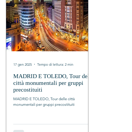
17 gen 2025
Tempo di lettura: 2 min
MADRID E TOLEDO, Tour delle
città monumentali per gruppi
precostituiti
MADRID E TOLEDO, Tour delle città
monumentali per gruppi precostituiti