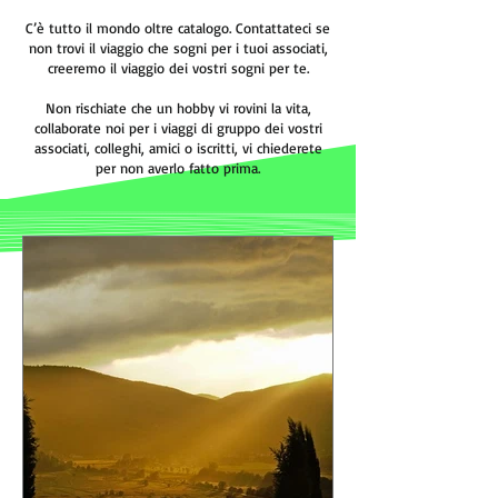
C’è tutto il mondo oltre catalogo. Contattateci se
non trovi il viaggio che sogni per i tuoi associati,
creeremo il viaggio dei vostri sogni per te.
Non rischiate che un hobby vi rovini la vita,
collaborate noi per i viaggi di gruppo dei vostri
associati, colleghi, amici o iscritti, vi chiederete
per non averlo fatto prima.