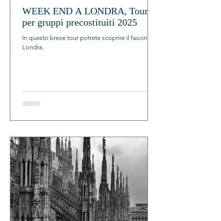
WEEK END A LONDRA, Tour
per gruppi precostituiti 2025
In questo breve tour potrete scoprire il fascino di
Londra.