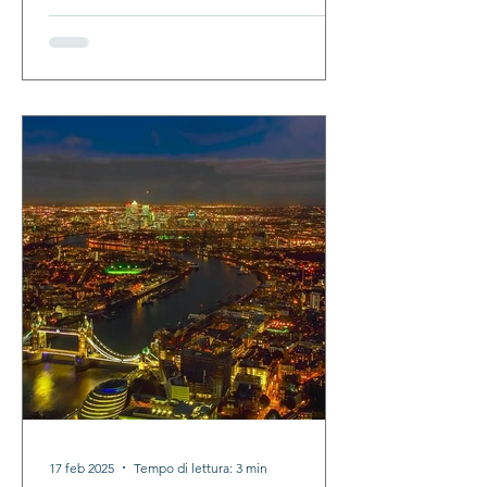
17 feb 2025
Tempo di lettura: 3 min