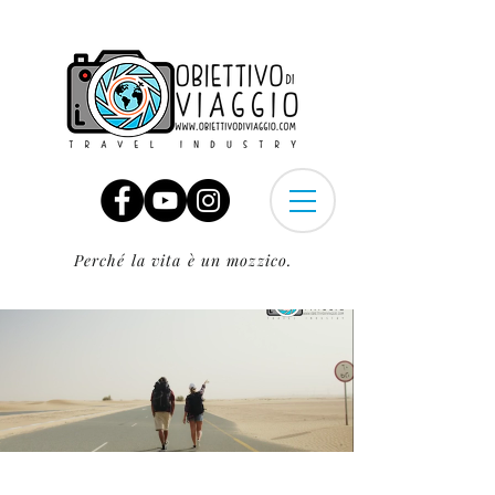
Perché la vita è un mozzico.