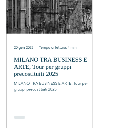
20 gen 2025
Tempo di lettura: 4 min
MILANO TRA BUSINESS E
ARTE, Tour per gruppi
precostituiti 2025
MILANO TRA BUSINESS E ARTE, Tour per
gruppi precostituiti 2025