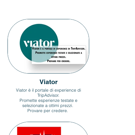
Viator
Viator è il portale di experience di
TripAdvisor.
Promette esperienze testate e
selezionate a ottimi prezzi.
Provare per credere.