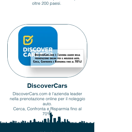
oltre 200 paesi.
DiscoverCars
DiscoverCars.com è l'azienda leader
nella prenotazione online per il noleggio
auto.
Cerca, Confronta e Risparmia fino al
70%!