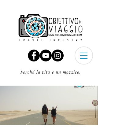
Perché la vita è un mozzico.