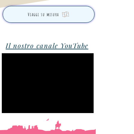
Viaggi su misura
Il nostro canale YouTube