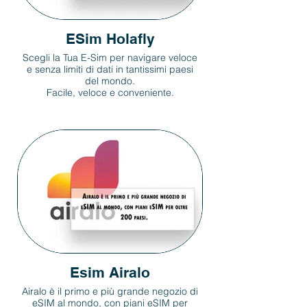
ESim Holafly
Scegli la Tua E-Sim per navigare veloce
e senza limiti di dati in tantissimi paesi
del mondo.
Facile, veloce e conveniente.
Esim Airalo
Airalo è il primo e più grande negozio di
eSIM al mondo, con piani eSIM per