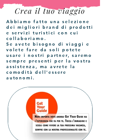
Crea il tuo viaggio
Abbiamo fatto una selezione
dei migliori brand di prodotti
e servizi turistici con cui
collaboriamo.
Se avete bisogno di viaggi e
volete fare da soli potete
usare i nostri partner, saremo
sempre presenti per la vostra
assistenza, ma avrete la
comodità dell'essere
autonomi.