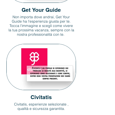
Get Your Guide
Non importa dove andrai, Get Your
Guide ha l'esperienza giusta per te.
Tocca l'immagine e scegli come vivere
la tua prossima vacanza, sempre con la
nostra professionalità con te.
Civitatis
Civitatis, esperienze selezionate ,
qualità e sicurezza garantita.