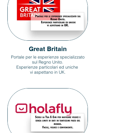
Great Britain
Portale per le esperienze specializzato
sul Regno Unito.
Esperienze particolari ed uniche
vi aspettano in UK.