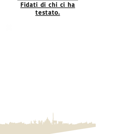
Fidati di chi ci ha
testato.