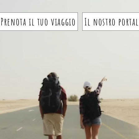
Prenota il tuo viaggio
Il nostro portal