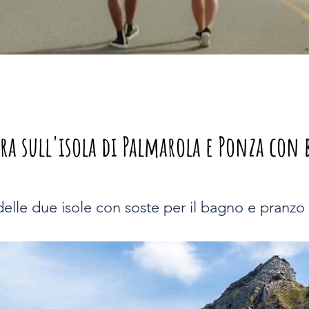
ra sull'isola di Palmarola e Ponza con 
elle due isole con soste per il bagno e pranzo