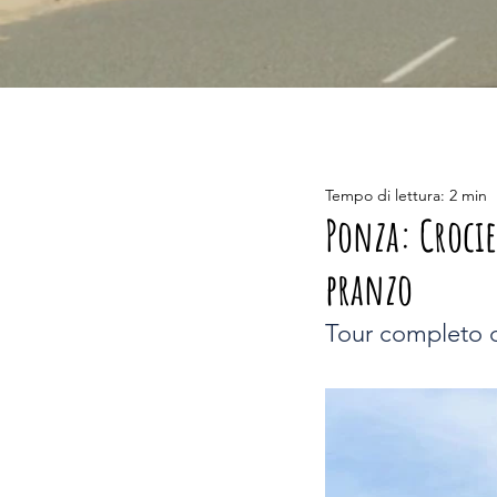
Tempo di lettura: 2 min
Ponza: Crocie
pranzo
Tour completo d