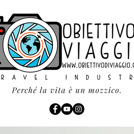
Perché la vita è un mozzico.