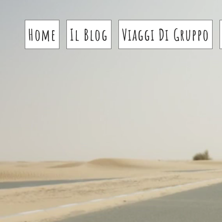
Home
Il Blog
Viaggi Di Gruppo