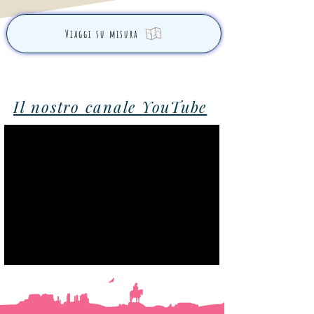
Viaggi su misura
Il nostro canale YouTube