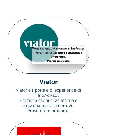
Viator
Viator è il portale di experience di
TripAdvisor.
Promette esperienze testate e
selezionate a ottimi prezzi.
Provare per credere.