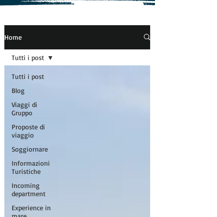
Home
Tutti i post
Tutti i post
Blog
Viaggi di
Gruppo
Proposte di
viaggio
Soggiornare
Informazioni
Turistiche
Incoming
department
Experience in
mare