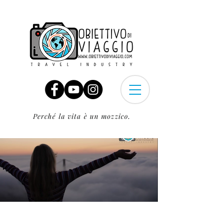
Perché la vita è un mozzico.