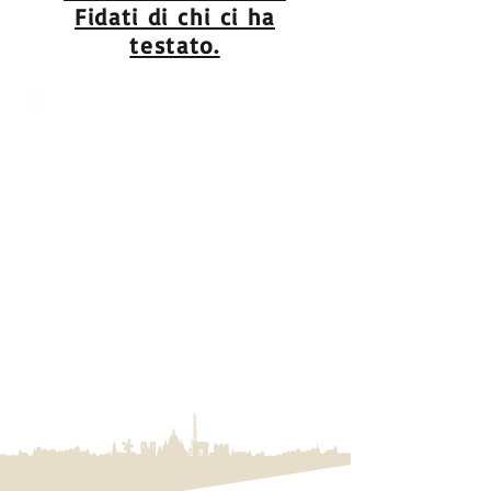
Fidati di chi ci ha
testato.