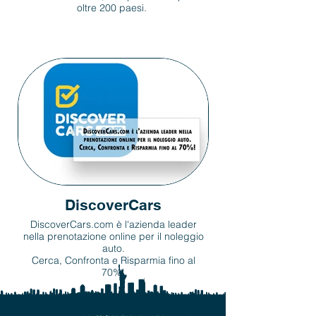
oltre 200 paesi.
DiscoverCars
DiscoverCars.com è l'azienda leader
nella prenotazione online per il noleggio
auto.
Cerca, Confronta e Risparmia fino al
70%!