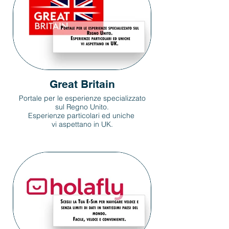
Great Britain
Portale per le esperienze specializzato
sul Regno Unito.
Esperienze particolari ed uniche
vi aspettano in UK.