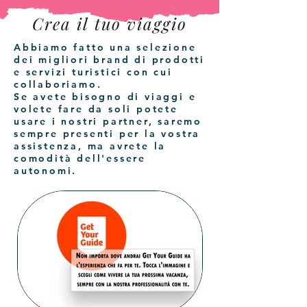
Crea il tuo viaggio
Abbiamo fatto una selezione
dei migliori brand di prodotti
e servizi turistici con cui
collaboriamo.
Se avete bisogno di viaggi e
volete fare da soli potete
usare i nostri partner, saremo
sempre presenti per la vostra
assistenza, ma avrete la
comodità dell'essere
autonomi.