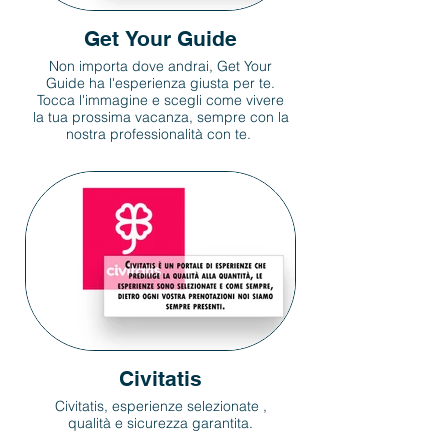
Get Your Guide
Non importa dove andrai, Get Your
Guide ha l'esperienza giusta per te.
Tocca l'immagine e scegli come vivere
la tua prossima vacanza, sempre con la
nostra professionalità con te.
Civitatis
Civitatis, esperienze selezionate ,
qualità e sicurezza garantita.