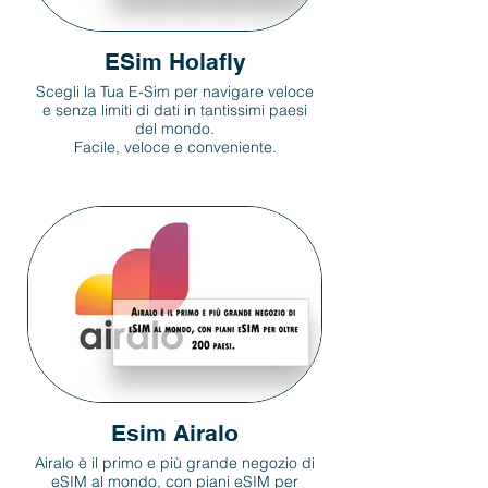
ESim Holafly
Scegli la Tua E-Sim per navigare veloce
e senza limiti di dati in tantissimi paesi
del mondo.
Facile, veloce e conveniente.
Esim Airalo
Airalo è il primo e più grande negozio di
eSIM al mondo, con piani eSIM per