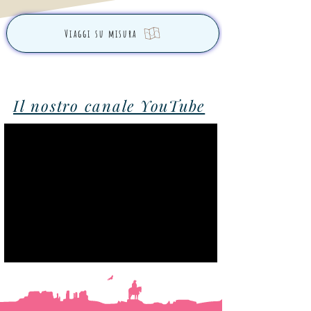
Viaggi su misura
Il nostro canale YouTube