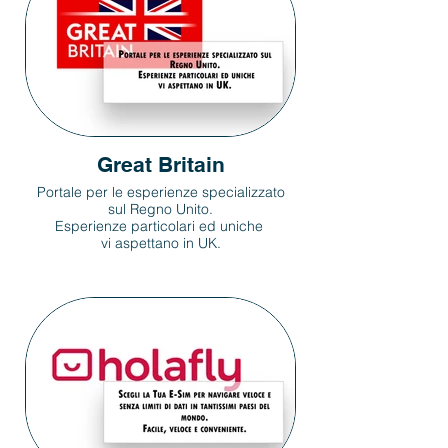
Great Britain
Portale per le esperienze specializzato
sul Regno Unito.
Esperienze particolari ed uniche
vi aspettano in UK.