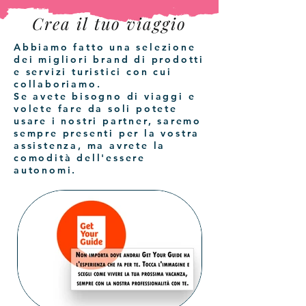
Crea il tuo viaggio
Abbiamo fatto una selezione
dei migliori brand di prodotti
e servizi turistici con cui
collaboriamo.
Se avete bisogno di viaggi e
volete fare da soli potete
usare i nostri partner, saremo
sempre presenti per la vostra
assistenza, ma avrete la
comodità dell'essere
autonomi.