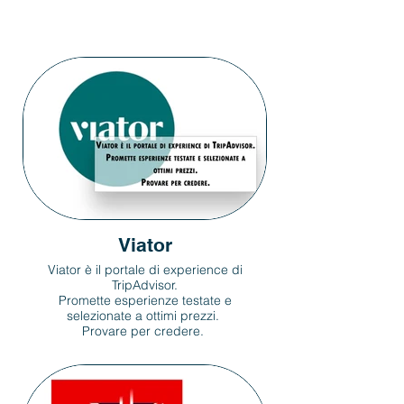
Viator
Viator è il portale di experience di
TripAdvisor.
Promette esperienze testate e
selezionate a ottimi prezzi.
Provare per credere.