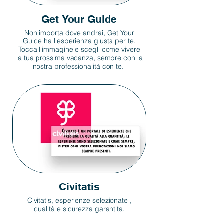
Get Your Guide
Non importa dove andrai, Get Your
Guide ha l'esperienza giusta per te.
Tocca l'immagine e scegli come vivere
la tua prossima vacanza, sempre con la
nostra professionalità con te.
Civitatis
Civitatis, esperienze selezionate ,
qualità e sicurezza garantita.