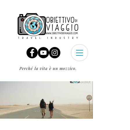
Perché la vita è un mozzico.