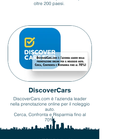
oltre 200 paesi.
DiscoverCars
DiscoverCars.com è l'azienda leader
nella prenotazione online per il noleggio
auto.
Cerca, Confronta e Risparmia fino al
70%!