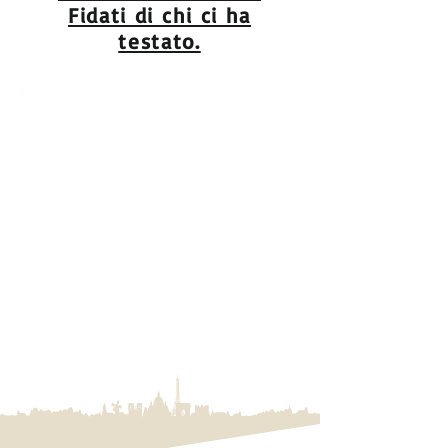
Fidati di chi ci ha
testato.