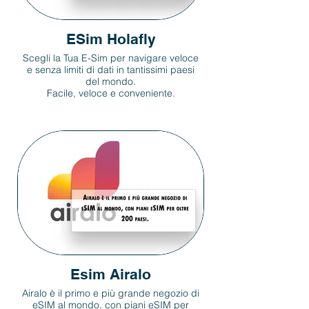
ESim Holafly
Scegli la Tua E-Sim per navigare veloce
e senza limiti di dati in tantissimi paesi
del mondo.
Facile, veloce e conveniente.
Esim Airalo
Airalo è il primo e più grande negozio di
eSIM al mondo, con piani eSIM per