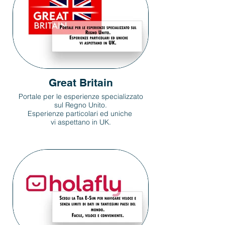
Great Britain
Portale per le esperienze specializzato
sul Regno Unito.
Esperienze particolari ed uniche
vi aspettano in UK.