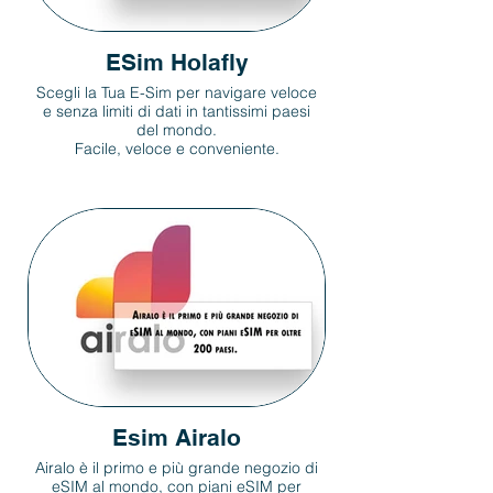
ESim Holafly
Scegli la Tua E-Sim per navigare veloce
e senza limiti di dati in tantissimi paesi
del mondo.
Facile, veloce e conveniente.
Esim Airalo
Airalo è il primo e più grande negozio di
eSIM al mondo, con piani eSIM per