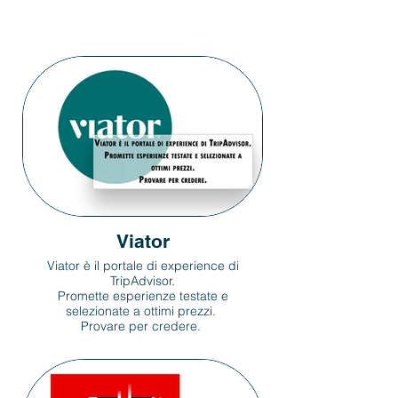
Viator
Viator è il portale di experience di
TripAdvisor.
Promette esperienze testate e
selezionate a ottimi prezzi.
Provare per credere.