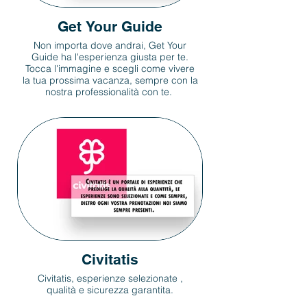
Get Your Guide
Non importa dove andrai, Get Your
Guide ha l'esperienza giusta per te.
Tocca l'immagine e scegli come vivere
la tua prossima vacanza, sempre con la
nostra professionalità con te.
Civitatis
Civitatis, esperienze selezionate ,
qualità e sicurezza garantita.