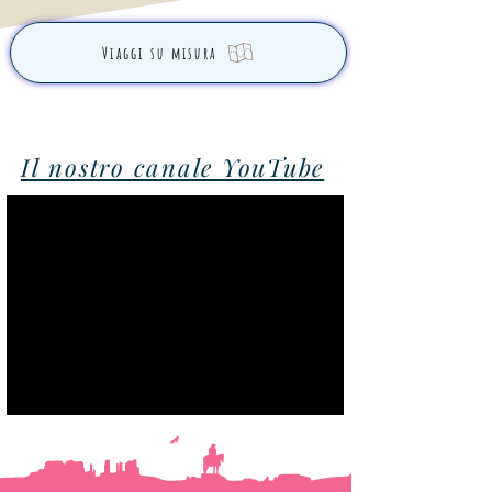
Viaggi su misura
Il nostro canale YouTube