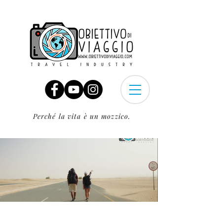
Perché la vita è un mozzico.