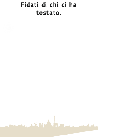
Fidati di chi ci ha
testato.