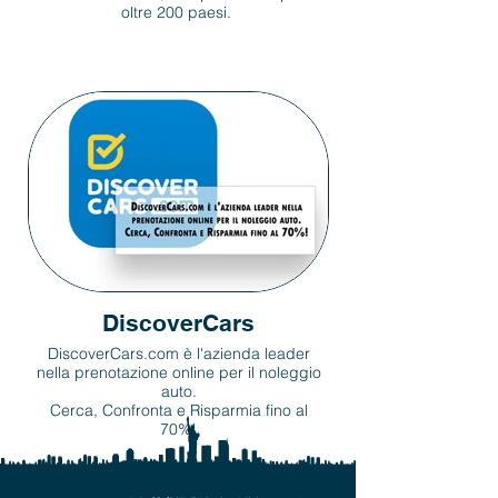
oltre 200 paesi.
DiscoverCars
DiscoverCars.com è l'azienda leader
nella prenotazione online per il noleggio
auto.
Cerca, Confronta e Risparmia fino al
70%!