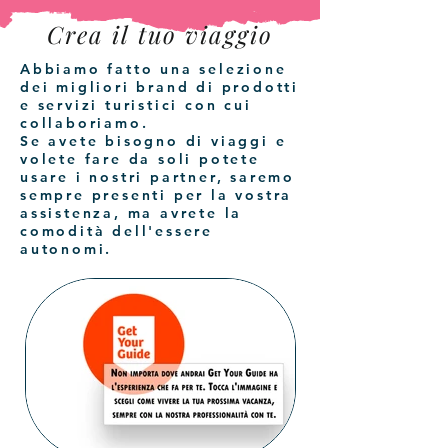
Crea il tuo viaggio
Abbiamo fatto una selezione
dei migliori brand di prodotti
e servizi turistici con cui
collaboriamo.
Se avete bisogno di viaggi e
volete fare da soli potete
usare i nostri partner, saremo
sempre presenti per la vostra
assistenza, ma avrete la
comodità dell'essere
autonomi.