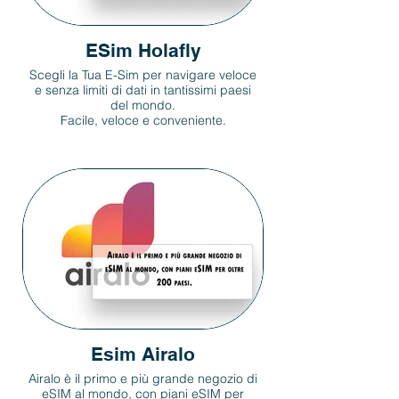
ESim Holafly
Scegli la Tua E-Sim per navigare veloce
e senza limiti di dati in tantissimi paesi
del mondo.
Facile, veloce e conveniente.
Esim Airalo
Airalo è il primo e più grande negozio di
eSIM al mondo, con piani eSIM per