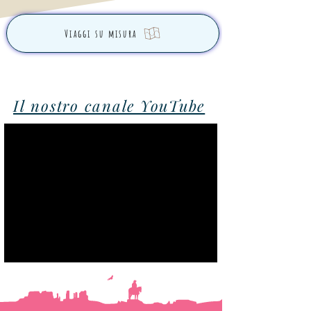
Viaggi su misura
Il nostro canale YouTube