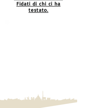
Fidati di chi ci ha
testato.