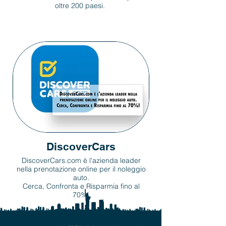
oltre 200 paesi.
DiscoverCars
DiscoverCars.com è l'azienda leader
nella prenotazione online per il noleggio
auto.
Cerca, Confronta e Risparmia fino al
70%!