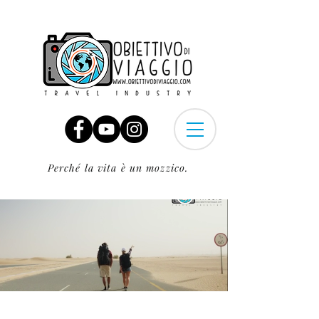
Perché la vita è un mozzico.