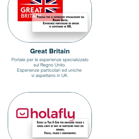
Great Britain
Portale per le esperienze specializzato
sul Regno Unito.
Esperienze particolari ed uniche
vi aspettano in UK.