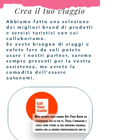
Crea il tuo viaggio
Abbiamo fatto una selezione
dei migliori brand di prodotti
e servizi turistici con cui
collaboriamo.
Se avete bisogno di viaggi e
volete fare da soli potete
usare i nostri partner, saremo
sempre presenti per la vostra
assistenza, ma avrete la
comodità dell'essere
autonomi.