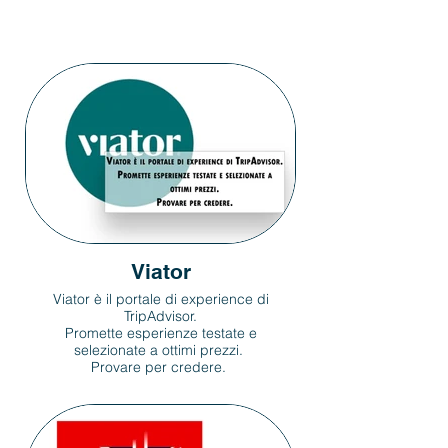
Viator
Viator è il portale di experience di
TripAdvisor.
Promette esperienze testate e
selezionate a ottimi prezzi.
Provare per credere.