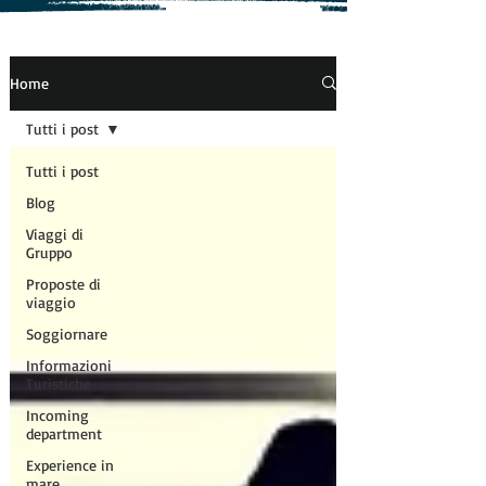
Home
Tutti i post
Tutti i post
Blog
Viaggi di
Gruppo
Proposte di
viaggio
Soggiornare
Informazioni
Turistiche
Incoming
department
Experience in
mare