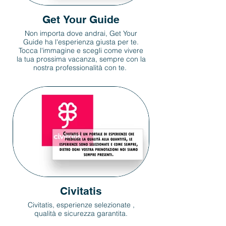
Get Your Guide
Non importa dove andrai, Get Your
Guide ha l'esperienza giusta per te.
Tocca l'immagine e scegli come vivere
la tua prossima vacanza, sempre con la
nostra professionalità con te.
Civitatis
Civitatis, esperienze selezionate ,
qualità e sicurezza garantita.