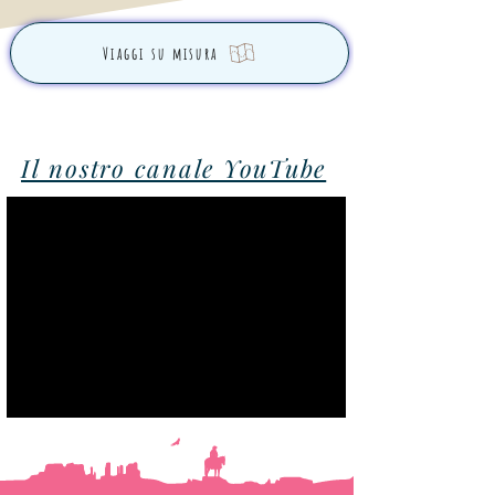
Viaggi su misura
Il nostro canale YouTube