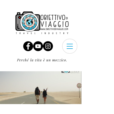
Perché la vita è un mozzico.