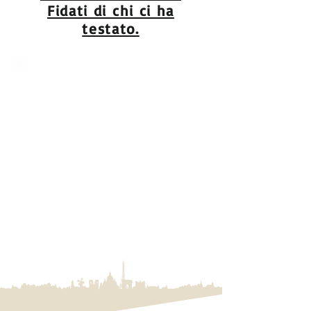
Fidati di chi ci ha
testato.