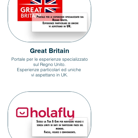
Great Britain
Portale per le esperienze specializzato
sul Regno Unito.
Esperienze particolari ed uniche
vi aspettano in UK.