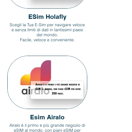
ESim Holafly
Scegli la Tua E-Sim per navigare veloce
e senza limiti di dati in tantissimi paesi
del mondo.
Facile, veloce e conveniente.
Esim Airalo
Airalo è il primo e più grande negozio di
eSIM al mondo, con piani eSIM per