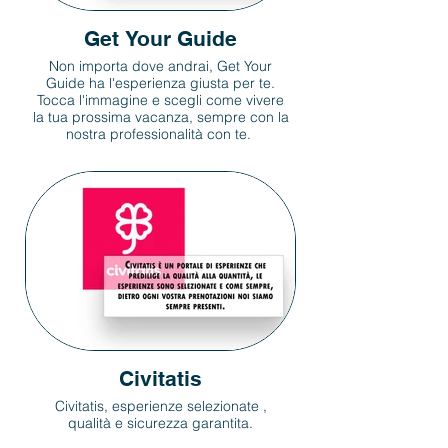
Get Your Guide
Non importa dove andrai, Get Your
Guide ha l'esperienza giusta per te.
Tocca l'immagine e scegli come vivere
la tua prossima vacanza, sempre con la
nostra professionalità con te.
Civitatis
Civitatis, esperienze selezionate ,
qualità e sicurezza garantita.