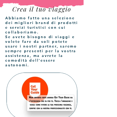
Crea il tuo viaggio
Abbiamo fatto una selezione
dei migliori brand di prodotti
e servizi turistici con cui
collaboriamo.
Se avete bisogno di viaggi e
volete fare da soli potete
usare i nostri partner, saremo
sempre presenti per la vostra
assistenza, ma avrete la
comodità dell'essere
autonomi.