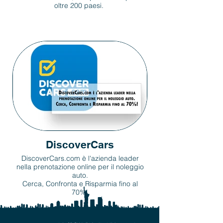
oltre 200 paesi.
DiscoverCars
DiscoverCars.com è l'azienda leader
nella prenotazione online per il noleggio
auto.
Cerca, Confronta e Risparmia fino al
70%!