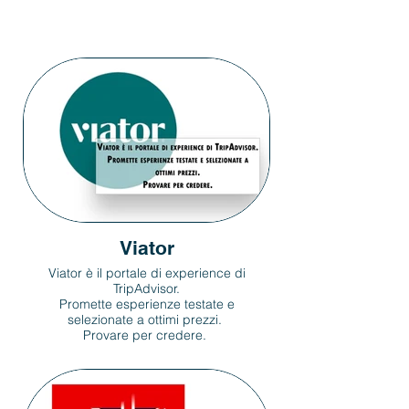
Viator
Viator è il portale di experience di
TripAdvisor.
Promette esperienze testate e
selezionate a ottimi prezzi.
Provare per credere.