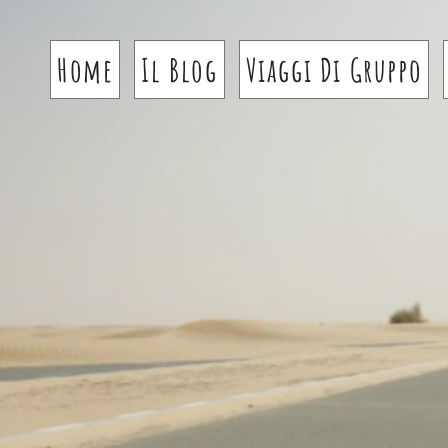
Home
Il Blog
Viaggi Di Gruppo