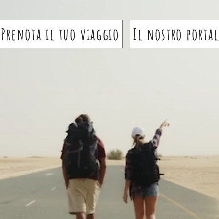
Prenota il tuo viaggio
Il nostro portal