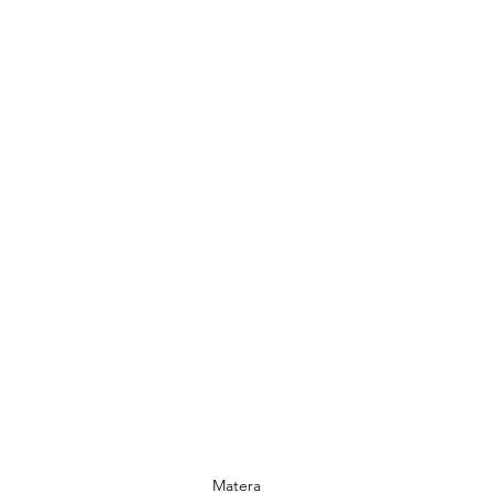
Matera