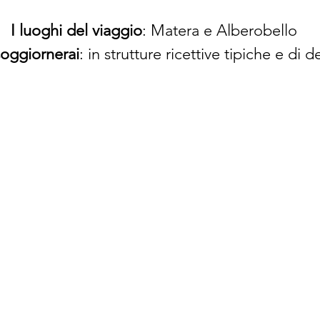
I luoghi del viaggio
: Matera e Alberobello
oggiornerai
: in strutture ricettive tipiche e di d