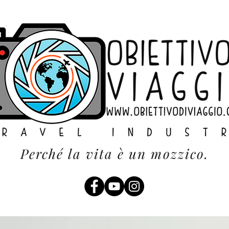
Perché la vita è un mozzico.