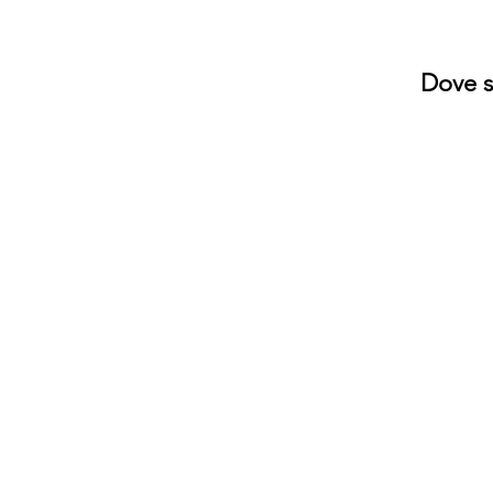
Dove s