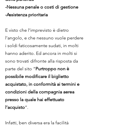
-Nessuna penale o costi di gestione
-Assistenza prioritaria
E visto che l’imprevisto è dietro 
l’angolo, e che nessuno vuole perdere 
i soldi faticosamente sudati, in molti 
hanno aderito. Ed ancora in molti si 
sono trovati difronte alla risposta da 
parte del sito “
Purtroppo non è 
possibile modificare il biglietto 
acquistato, in conformità ai termini e 
condizioni della compagnia aerea 
presso la quale hai effettuato 
l’acquisto
”.
Infatti, ben diversa era la facilità 