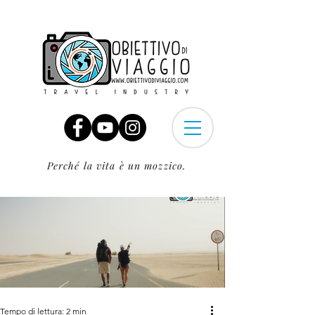
Perché la vita è un mozzico.
Tempo di lettura: 2 min