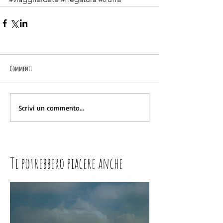
Commenti
Scrivi un commento...
Ti potrebbero piacere anche