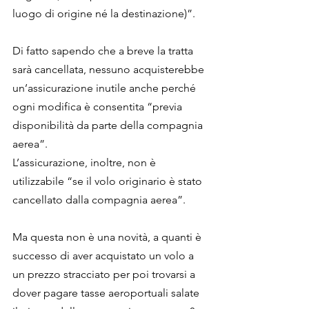
luogo di origine né la destinazione)”.
Di fatto sapendo che a breve la tratta 
sarà cancellata, nessuno acquisterebbe 
un’assicurazione inutile anche perché 
ogni modifica è consentita “previa 
disponibilità da parte della compagnia 
aerea”.
L’assicurazione, inoltre, non è 
utilizzabile “se il volo originario è stato 
cancellato dalla compagnia aerea”.
Ma questa non è una novità, a quanti è 
successo di aver acquistato un volo a 
un prezzo stracciato per poi trovarsi a 
dover pagare tasse aeroportuali salate 