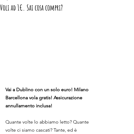
Voli ad 1€. Sai cosa compri?
Vai a Dublino con un solo euro! Milano 
Barcellona vola gratis! Assicurazione 
annullamento inclusa!
Quante volte lo abbiamo letto? Quante 
volte ci siamo cascati? Tante, ed è 