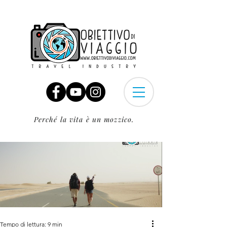
Perché la vita è un mozzico.
Tempo di lettura: 9 min