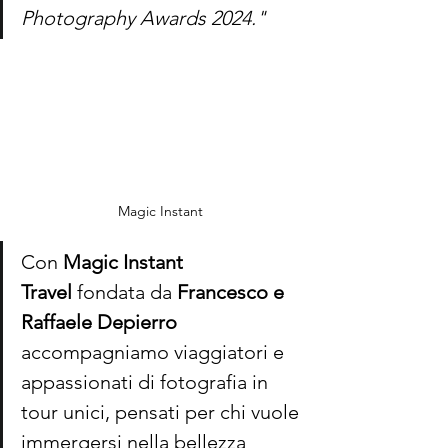
Photography Awards 2024."
Magic Instant
Con 
Magic Instant 
Travel
 fondata da 
Francesco e 
Raffaele Depierro
accompagniamo viaggiatori e 
appassionati di fotografia in 
tour unici, pensati per chi vuole 
immergersi nella bellezza 