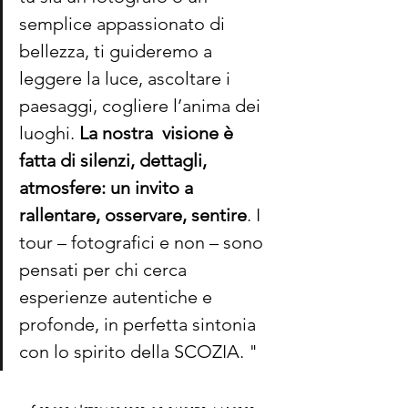
semplice appassionato di 
bellezza, ti guideremo a 
leggere la luce, ascoltare i 
paesaggi, cogliere l’anima dei 
luoghi. 
La nostra  visione è 
fatta di silenzi, dettagli, 
atmosfere: un invito a 
rallentare, osservare, sentire
. I 
tour – fotografici e non – sono 
pensati per chi cerca 
esperienze autentiche e 
profonde, in perfetta sintonia 
con lo spirito della SCOZIA. "