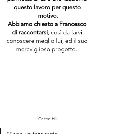
questo lavoro per questo 
motivo.
Abbiamo chiesto a Francesco 
di raccontarsi
, così da farvi 
conoscere meglio lui, ed il suo 
meraviglioso progetto. 
Calton Hill