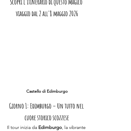
Scopri l'itinerario di questo magico 
viaggio dal 2 all'8 maggio 2026
Castello di Edimburgo
Giorno 1: Edimburgo – Un tuffo nel 
cuore storico scozzese
Il tour inizia da 
Edimburgo
, la vibrante 