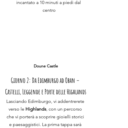
incantato a 10 minuti a piedi dal 
centro
Doune Castle
Giorno 2: Da Edimburgo ad Oban – 
Castelli, Leggende e Porte delle Highlands
Lasciando Edimburgo, vi addentrerete 
verso le 
Highlands
, con un percorso 
che vi porterà a scoprire gioielli storici 
e paesaggistici. La prima tappa sarà 