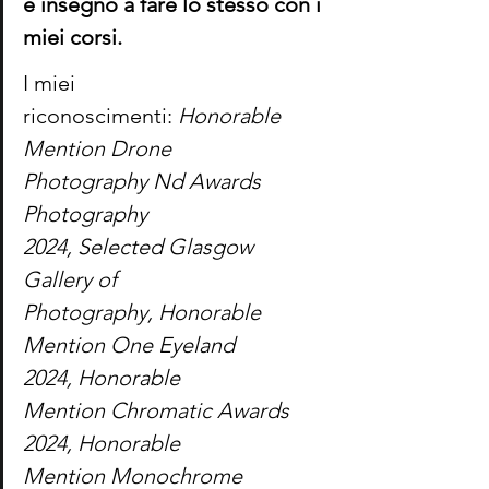
e insegno a fare lo stesso con i 
miei corsi.
I miei 
riconoscimenti: 
Honorable 
Mention Drone 
Photography Nd Awards 
Photography 
2024, Selected Glasgow 
Gallery of 
Photography, Honorable 
Mention One Eyeland 
2024, Honorable 
Mention Chromatic Awards 
2024, Honorable 
Mention Monochrome 