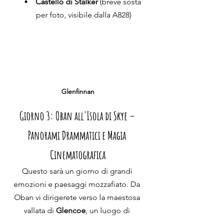
Castello di Stalker
 (breve sosta 
per foto, visibile dalla A828)
Glenfinnan
Giorno 3: Oban all'Isola di Skye – 
Panorami Drammatici e Magia 
Cinematografica
Questo sarà un giorno di grandi 
emozioni e paesaggi mozzafiato. Da 
Oban vi dirigerete verso la maestosa 
vallata di 
Glencoe
, un luogo di 