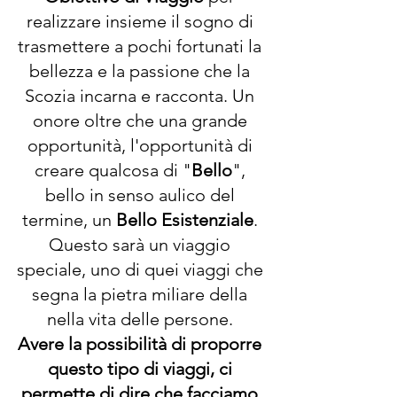
realizzare insieme il sogno di 
trasmettere a pochi fortunati la 
bellezza e la passione che la 
Scozia incarna e racconta. Un 
onore oltre che una grande 
opportunità, l'opportunità di 
creare qualcosa di "
Bello
", 
bello in senso aulico del 
termine, un 
Bello Esistenziale
. 
Questo sarà un viaggio 
speciale, uno di quei viaggi che 
segna la pietra miliare della 
nella vita delle persone. 
Avere la possibilità di proporre 
questo tipo di viaggi, ci 
permette di dire che facciamo 