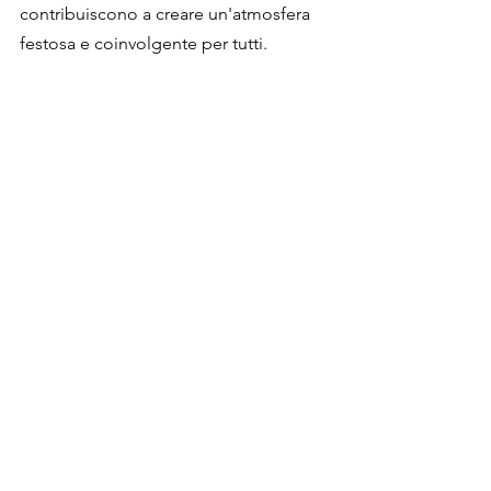
contribuiscono a creare un'atmosfera 
festosa e coinvolgente per tutti.