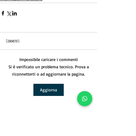
Commenti
Impossibile caricare i commenti
Si è verificato un problema tecnico. Prova a
riconnetterti o ad aggiornare la pagina.
Aggiorna
Ti potrebbero piacere anche