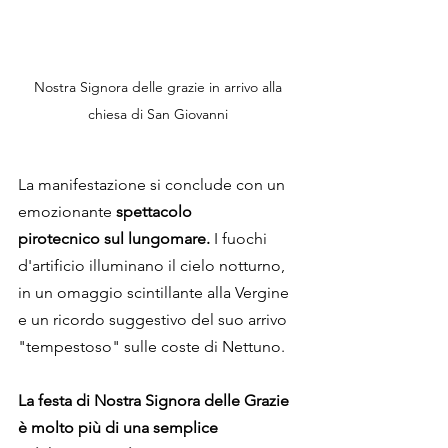
Nostra Signora delle grazie in arrivo alla 
chiesa di San Giovanni 
La manifestazione si conclude con un 
emozionante 
spettacolo 
pirotecnico
sul lungomare.
 I fuochi 
d'artificio illuminano il cielo notturno, 
in un omaggio scintillante alla Vergine 
e un ricordo suggestivo del suo arrivo 
"tempestoso" sulle coste di Nettuno.
La festa di Nostra Signora delle Grazie 
è molto più di una semplice 