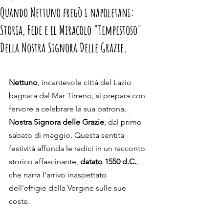
Quando Nettuno fregò i napoletani:
Storia, Fede e il Miracolo "Tempestoso"
Della Nostra Signora Delle Grazie.
Nettuno
, incantevole città del Lazio 
bagnata dal Mar Tirreno, si prepara con 
fervore a celebrare la sua patrona, 
Nostra Signora delle Grazie
, dal primo 
sabato di maggio. Questa sentita 
festività affonda le radici in un racconto 
storico affascinante,
 datato 1550 d.C.
, 
che narra l'arrivo inaspettato 
dell'effigie della Vergine sulle sue 
coste.