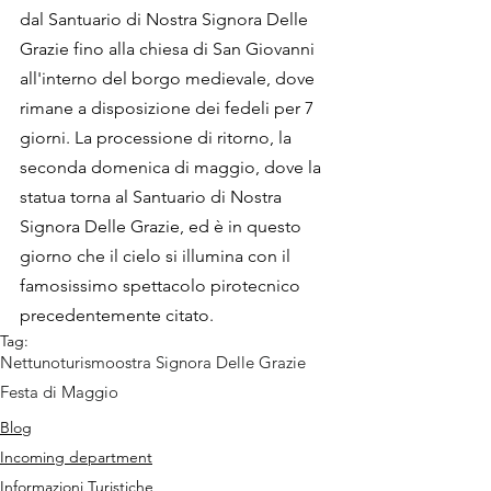
dal Santuario di Nostra Signora Delle 
Grazie fino alla chiesa di San Giovanni 
all'interno del borgo medievale, dove 
rimane a disposizione dei fedeli per 7 
giorni. La processione di ritorno, la 
seconda domenica di maggio, dove la 
statua torna al Santuario di Nostra 
Signora Delle Grazie, ed è in questo 
giorno che il cielo si illumina con il 
famosissimo spettacolo pirotecnico 
precedentemente citato. 
Tag:
Nettuno
turismo
ostra Signora Delle Grazie
Festa di Maggio
Blog
Incoming department
Informazioni Turistiche