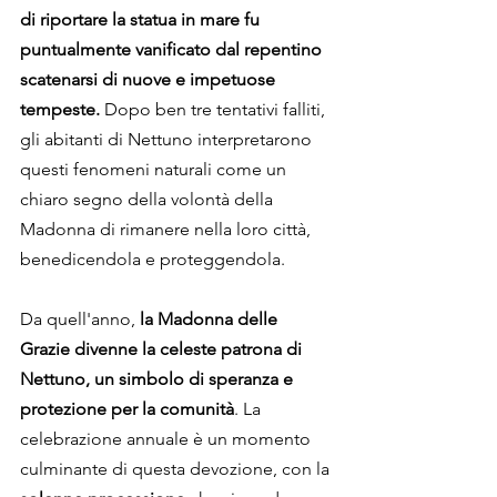
di riportare la statua in mare fu 
puntualmente vanificato dal repentino 
scatenarsi di nuove e impetuose 
tempeste.
 Dopo ben tre tentativi falliti, 
gli abitanti di Nettuno interpretarono 
questi fenomeni naturali come un 
chiaro segno della volontà della 
Madonna di rimanere nella loro città, 
benedicendola e proteggendola.
Da quell'anno, 
la Madonna delle 
Grazie divenne la celeste patrona di 
Nettuno, un simbolo di speranza e 
protezione per la comunità
. La 
celebrazione annuale è un momento 
culminante di questa devozione, con la 