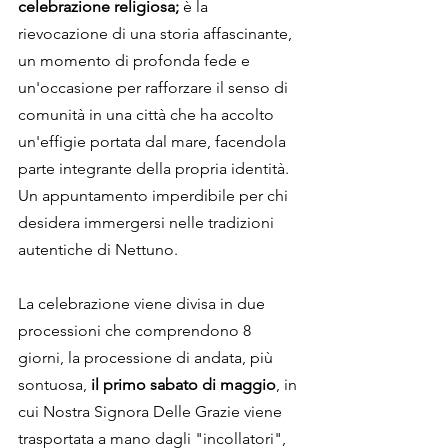
celebrazione religiosa;
 è la 
rievocazione di una storia affascinante, 
un momento di profonda fede e 
un'occasione per rafforzare il senso di 
comunità in una città che ha accolto 
un'effigie portata dal mare, facendola 
parte integrante della propria identità. 
Un appuntamento imperdibile per chi 
desidera immergersi nelle tradizioni 
autentiche di Nettuno.
La celebrazione viene divisa in due 
processioni che comprendono 8 
giorni, la processione di andata, più 
sontuosa, 
il primo sabato di maggio
, in 
cui Nostra Signora Delle Grazie viene 
trasportata a mano dagli "incollatori", 