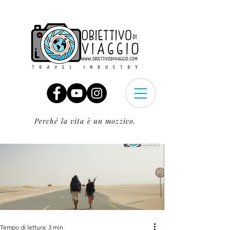
Perché la vita è un mozzico.
Tempo di lettura: 3 min