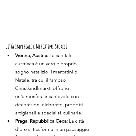
Città Imperiali e Mercatini Storici
Vienna, Austria:
 La capitale 
austriaca è un vero e proprio 
sogno natalizio. I mercatini di 
Natale, tra cui il famoso 
Christkindlmarkt, offrono 
un'atmosfera incantevole con 
decorazioni elaborate, prodotti 
artigianali e specialità culinarie.
Praga, Repubblica Ceca:
 La città 
d'oro si trasforma in un paesaggio 