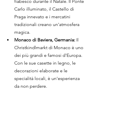
fiabesco durante il Natale. Il Ponte 
Carlo illuminato, il Castello di 
Praga innevato e i mercatini 
tradizionali creano un'atmosfera 
magica.
Monaco di Baviera, Germania:
 Il 
Christkindlmarkt di Monaco è uno 
dei più grandi e famosi d'Europa. 
Con le sue casette in legno, le 
decorazioni elaborate e le 
specialità locali, è un'esperienza 
da non perdere.