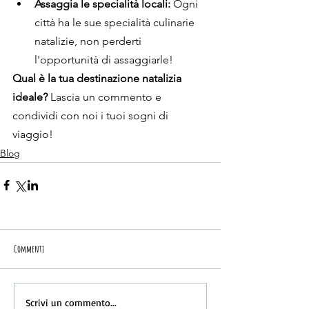
Assaggia le specialità locali:
 Ogni 
città ha le sue specialità culinarie 
natalizie, non perderti 
l'opportunità di assaggiarle!
Qual è la tua destinazione natalizia 
ideale?
 Lascia un commento e 
condividi con noi i tuoi sogni di 
viaggio!
Blog
Commenti
Scrivi un commento...