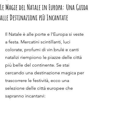
Le Magie del Natale in Europa: Una Guida
alle Destinazioni più Incantate
Il Natale è alle porte e l'Europa si veste 
a festa. Mercatini scintillanti, luci 
colorate, profumi di vin brulé e canti 
natalizi riempiono le piazze delle città 
più belle del continente. Se stai 
cercando una destinazione magica per 
trascorrere le festività, ecco una 
selezione delle città europee che 
sapranno incantarvi: