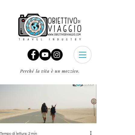
Perché la vita è un mozzico.
Tempo di lettura: 2 min