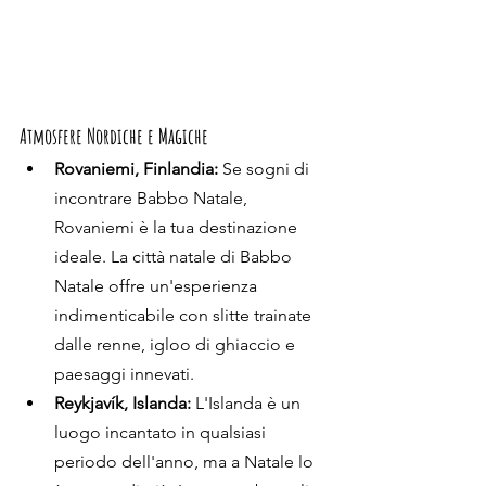
Atmosfere Nordiche e Magiche
Rovaniemi, Finlandia:
 Se sogni di 
incontrare Babbo Natale, 
Rovaniemi è la tua destinazione 
ideale. La città natale di Babbo 
Natale offre un'esperienza 
indimenticabile con slitte trainate 
dalle renne, igloo di ghiaccio e 
paesaggi innevati.
Reykjavík, Islanda:
 L'Islanda è un 
luogo incantato in qualsiasi 
periodo dell'anno, ma a Natale lo 