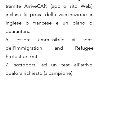
tramite ArriveCAN (app o sito Web), 
inclusa la prova della vaccinazione in 
inglese o francese e un piano di 
quarantena. 
6. essere ammissibile ai sensi 
dell'Immigration and Refugee 
Protection Act ;
7. sottoporsi ad un test all'arrivo, 
qualora richiesto (a campione).