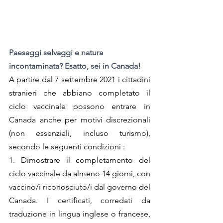
Paesaggi selvaggi e natura 
incontaminata? Esatto, sei in Canada!
A partire dal 7 settembre 2021 i cittadini 
stranieri che abbiano completato il 
ciclo vaccinale possono entrare in 
Canada anche per motivi discrezionali 
(non essenziali, incluso turismo), 
secondo le seguenti condizioni :
1. Dimostrare il completamento del 
ciclo vaccinale da almeno 14 giorni, con 
vaccino/i riconosciuto/i dal governo del 
Canada. I certificati, corredati da 
traduzione in lingua inglese o francese, 