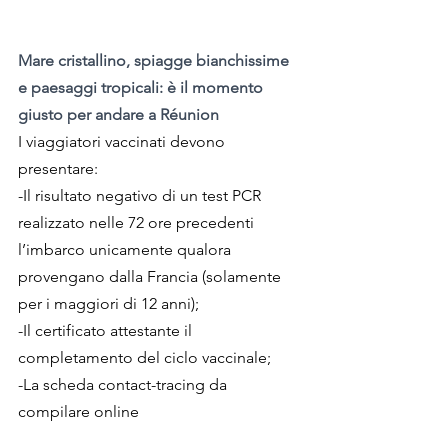
Mare cristallino, spiagge bianchissime 
e paesaggi tropicali: è il momento 
giusto per andare a Réunion
I viaggiatori vaccinati devono 
presentare:
-Il risultato negativo di un test PCR 
realizzato nelle 72 ore precedenti 
l’imbarco unicamente qualora 
provengano dalla Francia (solamente 
per i maggiori di 12 anni);
-Il certificato attestante il 
completamento del ciclo vaccinale;
-La scheda contact-tracing da 
compilare online