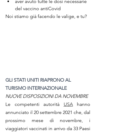
aver avuto tutte le dosi necessarie 
del vaccino antiCovid
Noi stiamo già facendo le valige, e tu?
GLI STATI UNITI RIAPRONO AL 
TURISMO INTERNAZIONALE 
NUOVE DISPOSIZIONI DA NOVEMBRE
Le competenti autorità 
USA
 hanno 
annunciato il 20 settembre 2021 che, dal 
prossimo mese di novembre, i 
viaggiatori vaccinati in arrivo da 33 Paesi 