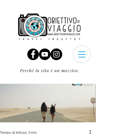
Perché la vita è un mozzico.
Tempo di lettura: 3 min