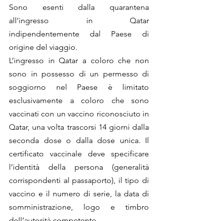
Sono esenti dalla quarantena 
all’ingresso in Qatar 
indipendentemente dal Paese di 
origine del viaggio.
L’ingresso in Qatar a coloro che non 
sono in possesso di un permesso di 
soggiorno nel Paese è limitato 
esclusivamente a coloro che sono 
vaccinati con un vaccino riconosciuto in 
Qatar, una volta trascorsi 14 giorni dalla 
seconda dose o dalla dose unica. Il 
certificato vaccinale deve specificare 
l’identità della persona (generalità 
corrispondenti al passaporto), il tipo di 
vaccino e il numero di serie, la data di 
somministrazione, logo e timbro 
dell’autorità competente.