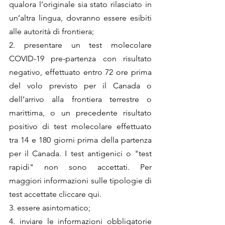
qualora l’originale sia stato rilasciato in 
un’altra lingua, dovranno essere esibiti 
alle autorità di frontiera;
2. presentare un test molecolare 
COVID-19 pre-partenza con risultato 
negativo, effettuato entro 72 ore prima 
del volo previsto per il Canada o 
dell’arrivo alla frontiera terrestre o 
marittima, o un precedente risultato 
positivo di test molecolare effettuato 
tra 14 e 180 giorni prima della partenza 
per il Canada. I test antigenici o "test 
rapidi" non sono accettati. Per 
maggiori informazioni sulle tipologie di 
test accettate cliccare qui.
3. essere asintomatico;
4. inviare le informazioni obbligatorie 